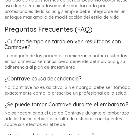
uso debe ser cuidadosamente monitoreado por
profesionales de la salud y siempre debe integrarse en un
enfoque más amplio de modificación del estilo de vida.
Preguntas Frecuentes (FAQ)
¿Cuánto tiempo se tarda en ver resultados con
Contrave?
La mayoría de los pacientes comienzan a notar resultados
en las primeras semanas, pero depende del individuo y su
adherencia al plan de tratamiento.
¿Contrave causa dependencia?
No, Contrave no es adictivo. Sin embargo, debe ser tomado
exactamente como lo prescribe un profesional de la salud.
¿Se puede tomar Contrave durante el embarazo?
No se recomienda el uso de Contrave durante el embarazo
ni la lactancia debido a la falta de estudios concluyentes
sobre sus efectos en el bebé.