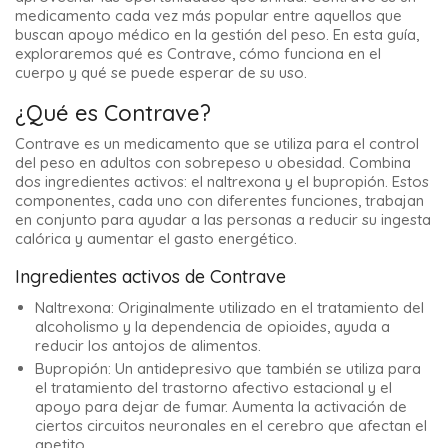
medicamento cada vez más popular entre aquellos que
buscan apoyo médico en la gestión del peso. En esta guía,
exploraremos qué es Contrave, cómo funciona en el
cuerpo y qué se puede esperar de su uso.
¿Qué es Contrave?
Contrave es un medicamento que se utiliza para el control
del peso en adultos con sobrepeso u obesidad. Combina
dos ingredientes activos: el naltrexona y el bupropión. Estos
componentes, cada uno con diferentes funciones, trabajan
en conjunto para ayudar a las personas a reducir su ingesta
calórica y aumentar el gasto energético.
Ingredientes activos de Contrave
Naltrexona: Originalmente utilizado en el tratamiento del
alcoholismo y la dependencia de opioides, ayuda a
reducir los antojos de alimentos.
Bupropión: Un antidepresivo que también se utiliza para
el tratamiento del trastorno afectivo estacional y el
apoyo para dejar de fumar. Aumenta la activación de
ciertos circuitos neuronales en el cerebro que afectan el
apetito.