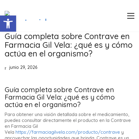
Abrir barra de herramientas
Guía completa sobre Contrave en
Farmacia Gil Vela: ¿qué es y cómo
actúa en el organismo?
junio 29, 2026
Guía completa sobre Contrave en
Farmacia Gil Vela: ¿qué es y cómo
actúa en el organismo?
Para obtener una visión detallada sobre el medicamiento,
puedes consultar directamente el producto en la Contrave
en Farmacia Gil
Vela
https://farmaciagilvela.com/producto/contrave
y
aprovechar las oportunidades que brinda. Contrave es un