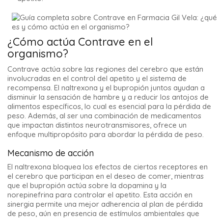
¿Cómo actúa Contrave en el
organismo?
Contrave actúa sobre las regiones del cerebro que están
involucradas en el control del apetito y el sistema de
recompensa. El naltrexona y el bupropión juntos ayudan a
disminuir la sensación de hambre y a reducir los antojos de
alimentos específicos, lo cual es esencial para la pérdida de
peso. Además, al ser una combinación de medicamentos
que impactan distintos neurotransmisores, ofrece un
enfoque multipropósito para abordar la pérdida de peso.
Mecanismo de acción
El naltrexona bloquea los efectos de ciertos receptores en
el cerebro que participan en el deseo de comer, mientras
que el bupropión actúa sobre la dopamina y la
norepinefrina para controlar el apetito. Esta acción en
sinergia permite una mejor adherencia al plan de pérdida
de peso, aún en presencia de estímulos ambientales que