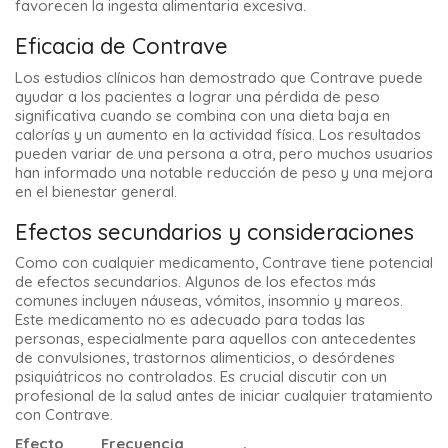
favorecen la ingesta alimentaria excesiva.
Eficacia de Contrave
Los estudios clínicos han demostrado que Contrave puede
ayudar a los pacientes a lograr una pérdida de peso
significativa cuando se combina con una dieta baja en
calorías y un aumento en la actividad física. Los resultados
pueden variar de una persona a otra, pero muchos usuarios
han informado una notable reducción de peso y una mejora
en el bienestar general.
Efectos secundarios y consideraciones
Como con cualquier medicamento, Contrave tiene potencial
de efectos secundarios. Algunos de los efectos más
comunes incluyen náuseas, vómitos, insomnio y mareos.
Este medicamento no es adecuado para todas las
personas, especialmente para aquellos con antecedentes
de convulsiones, trastornos alimenticios, o desórdenes
psiquiátricos no controlados. Es crucial discutir con un
profesional de la salud antes de iniciar cualquier tratamiento
con Contrave.
Efecto
Frecuencia