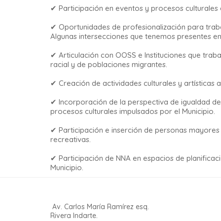
✔ Participación en eventos y procesos culturales d
✔ Oportunidades de profesionalización para traba
Algunas intersecciones que tenemos presentes en 
✔ Articulación con OOSS e Instituciones que traba
racial y de poblaciones migrantes.
✔ Creación de actividades culturales y artísticas a
✔ Incorporación de la perspectiva de igualdad de
procesos culturales impulsados por el Municipio.
✔ Participación e inserción de personas mayores e
recreativas.
✔ Participación de NNA en espacios de planificaci
Municipio.
Av. Carlos María Ramírez esq.
Rivera Indarte.