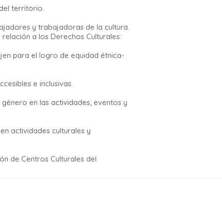
el territorio.
jadores y trabajadoras de la cultura.
relación a los Derechos Culturales:
jen para el logro de equidad étnica-
ccesibles e inclusivas.
 género en las actividades, eventos y
n actividades culturales y
ón de Centros Culturales del