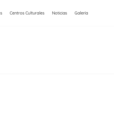
os
Centros Culturales
Noticias
Galería