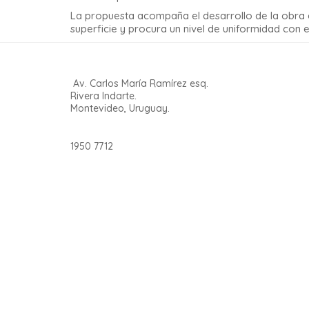
La propuesta acompaña el desarrollo de la obra e
superficie y procura un nivel de uniformidad con e
Av. Carlos María Ramírez esq.
Rivera Indarte.
Montevideo, Uruguay.
1950 7712