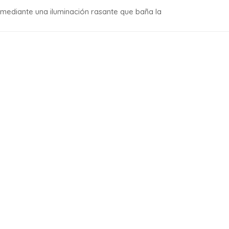
 mediante una iluminación rasante que baña la