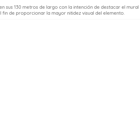
n sus 130 metros de largo con la intención de destacar el mural
l fin de proporcionar la mayor nitidez visual del elemento.